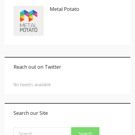
Metal Potato
Reach out on Twitter
No tweets available
Search our Site