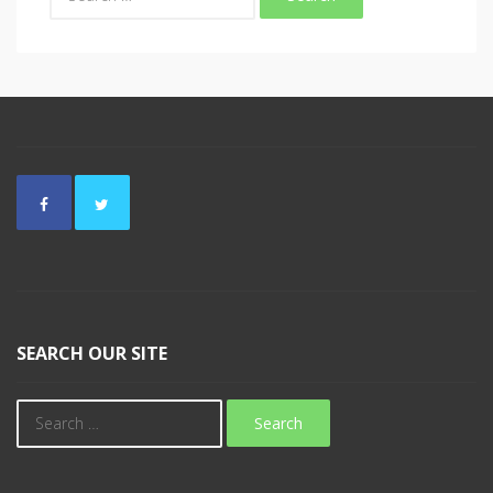
SEARCH OUR SITE